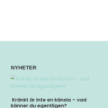
NYHETER
Kränkt är inte en känsla – vad
känner du egentligen?